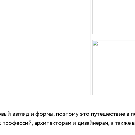
овый взгляд и формы, поэтому это путешествие в 
профессий, архитекторам и дизайнерам, а также 