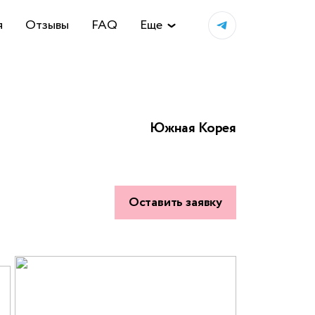
я
Отзывы
FAQ
Еще
Южная Корея
Оставить заявку