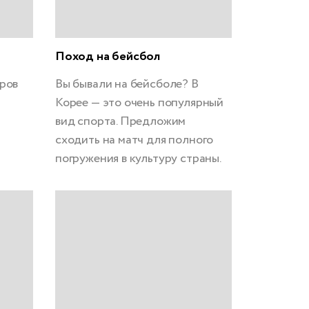
Поход на бейсбол
тров
Вы бывали на бейсболе? В
Корее — это очень популярный
вид спорта. Предложим
сходить на матч для полного
погружения в культуру страны.