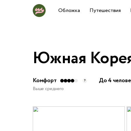
Обложка
Путешествия
Южная Корея
Комфорт
До 4 челове
?
Выше среднего