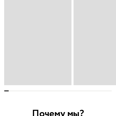
Почему мы?