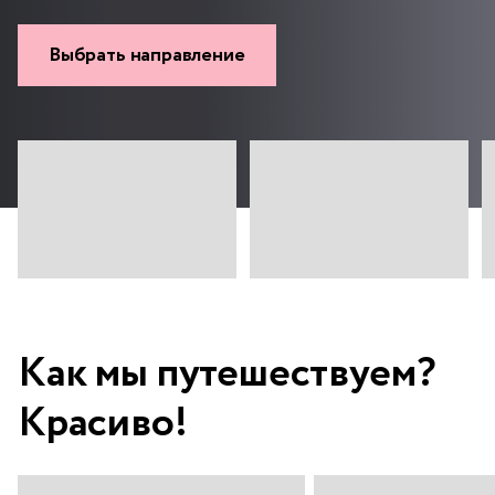
Выбрать направление
Как мы путешествуем?
Красиво!