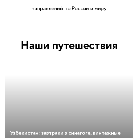
направлений по России и миру
Наши путешествия
Узбекистан: завтраки в синагоге, винтажные