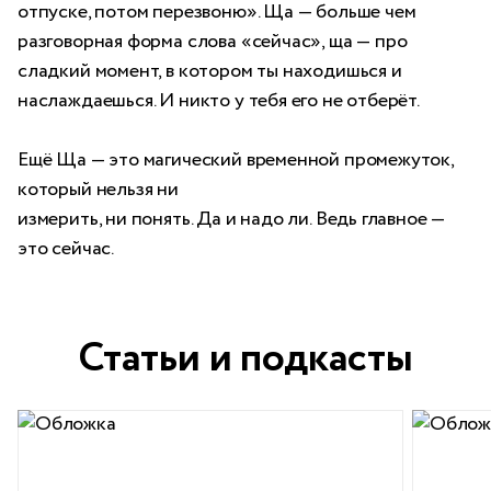
отпуске, потом перезвоню». Ща — больше чем
разговорная форма слова «сейчас», ща — про
сладкий момент, в котором ты находишься и
наслаждаешься. И никто у тебя его не отберёт.
Ещё Ща — это магический временной промежуток,
который нельзя ни
измерить, ни понять. Да и надо ли. Ведь главное —
это сейчас.
Статьи и подкасты