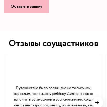
Оставить заявку
Отзывы соущастников
Путешествие было посвящено не только нам,
взрослым, но и нашему ребёнку. Для меня важно
наполнять её эмоциями и воспоминаниями. Когда
она станет взрослой, она будет вспоминать, как