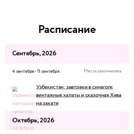
Расписание
Сентябрь, 2026
Места закончились
4 сентября - 11 сентября
Узбекистан: завтраки в синагоге,
винтажные халаты и сказочная Хива
на закате
Октябрь, 2026