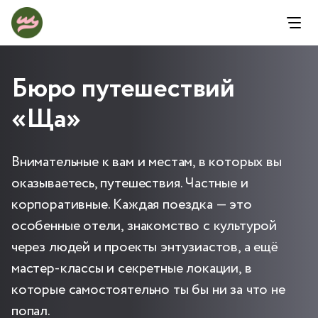
Бюро путешествий
«Ща»
Внимательные к вам и местам, в которых вы
оказываетесь, путешествия. Частные и
корпоративные. Каждая поездка — это
особенные отели, знакомство с культурой
через людей и проекты энтузиастов, а ещё
мастер-классы и секретные локации, в
которые самостоятельно ты бы ни за что не
попал.