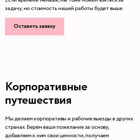
задачу, но стоимость нашей работы будет выше.
Оставить заявку
Корпоративные
путешествия
Мы делаем корпоративы и рабочие выезды в других
странах. Берём ваши пожелания за основу,
добавляем к ним свои ценности, получаем