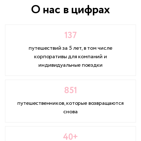
О нас в цифрах
137
путешествий за 5 лет, в том числе
корпоративы для компаний и
индивидуальные поездки
851
путешественников, которые возвращаются
снова
40+