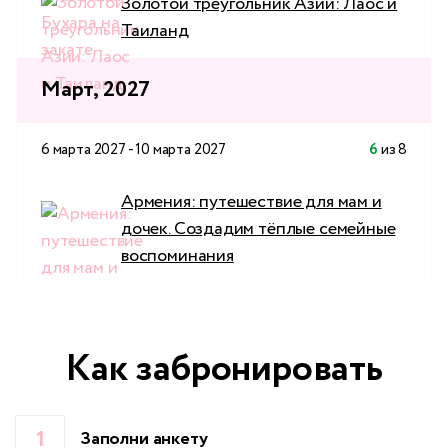
Золотой треугольник Азии: Лаос и
Таиланд
Март, 2027
6 марта 2027 - 10 марта 2027
6
из 8
Армения: путешествие для мам и
дочек. Создадим тёплые семейные
воспоминания
Как забронировать
Заполни анкету