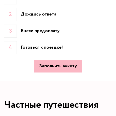
Дождись ответа
Внеси предоплату
Готовься к поездке!
Заполнить анкету
Частные путешествия