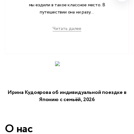
мы ездили в такое классное место. В
путешествии она ни разу...
Читать далее
Ирина Кудоярова об индивидуальной поездке в
Японию с семьёй, 2026
О нас