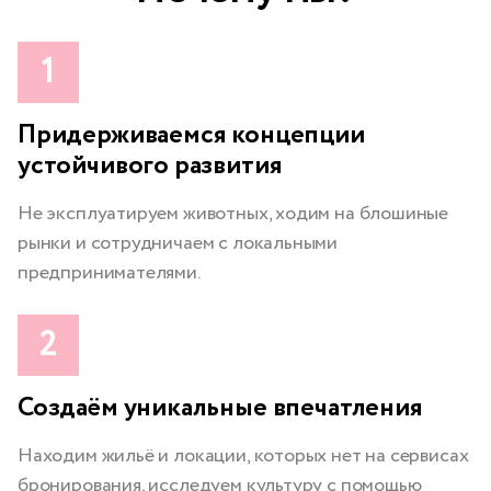
Придерживаемся концепции
устойчивого развития
Не эксплуатируем животных, ходим на блошиные
рынки и сотрудничаем с локальными
предпринимателями.
Создаём уникальные впечатления
Находим жильё и локации, которых нет на сервисах
бронирования, исследуем культуру с помощью