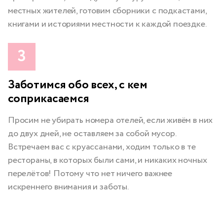
местных жителей, готовим сборники с подкастами,
книгами и историями местности к каждой поездке.
Заботимся обо всех, с кем
соприкасаемся
Просим не убирать номера отелей, если живём в них
до двух дней, не оставляем за собой мусор.
Встречаем вас с круассанами, ходим только в те
рестораны, в которых были сами, и никаких ночных
перелётов! Потому что нет ничего важнее
искреннего внимания и заботы.